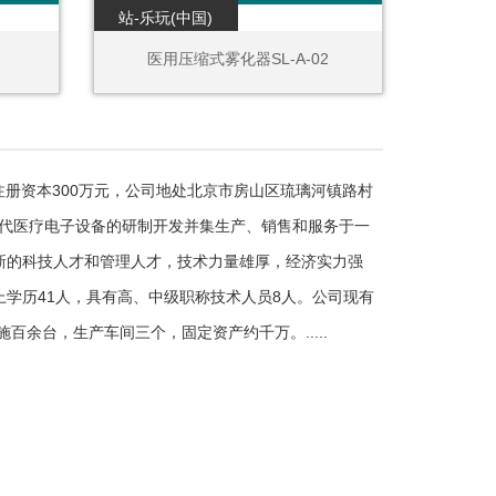
站-乐玩(中国)
医用压缩式雾化器SL-A-02
，注册资本300万元，公司地处北京市房山区琉璃河镇路村
现代医疗电子设备的研制开发并集生产、销售和服务于一
新的科技人才和管理人才，技术力量雄厚，经济实力强
以上学历41人，具有高、中级职称技术人员8人。公司现有
百余台，生产车间三个，固定资产约千万。.....