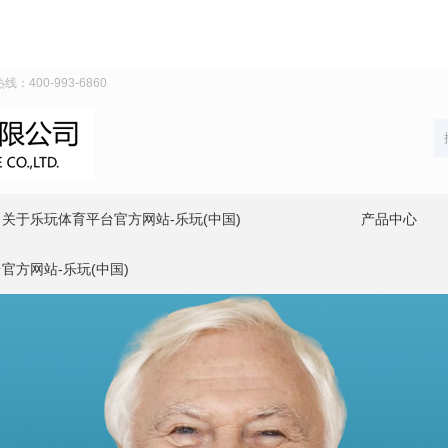
00-993-6860
关于乐玩体育平台官方网站-乐玩(中国)
产品中心
官方网站-乐玩(中国)